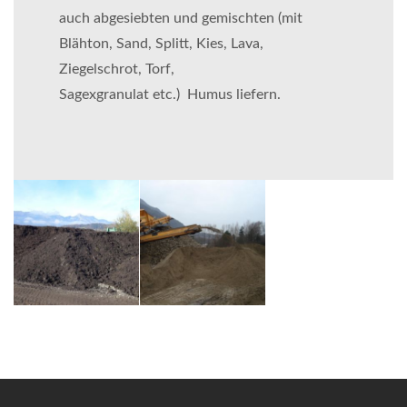
auch abgesiebten und gemischten (mit
Blähton, Sand, Splitt, Kies, Lava,
Ziegelschrot, Torf,
Sagexgranulat etc.) Humus liefern.