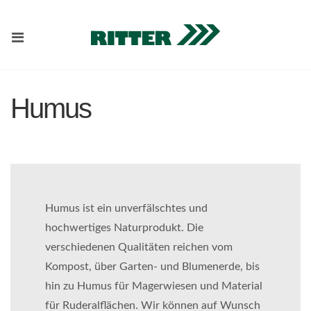
Humus
Humus ist ein unverfälschtes und
hochwertiges Naturprodukt. Die
verschiedenen Qualitäten reichen vom
Kompost, über Garten- und Blumenerde, bis
hin zu Humus für Magerwiesen und Material
für Ruderalflächen. Wir können auf Wunsch