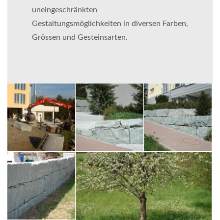
uneingeschränkten
Gestaltungsmöglichkeiten in diversen Farben,
Grössen und Gesteinsarten.