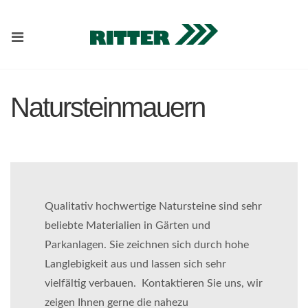
Natursteinmauern
Qualitativ hochwertige Natursteine sind sehr
beliebte Materialien in Gärten und
Parkanlagen. Sie zeichnen sich durch hohe
Langlebigkeit aus und lassen sich sehr
vielfältig verbauen. Kontaktieren Sie uns, wir
zeigen Ihnen gerne die nahezu